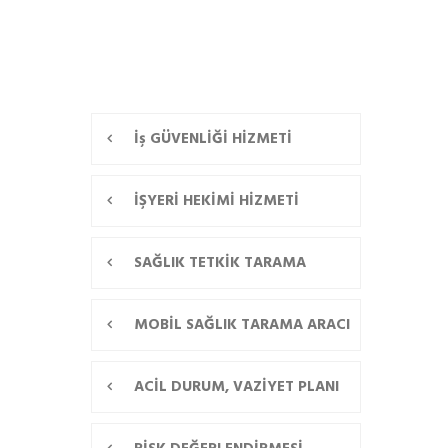
İş GÜVENLİĞİ HİZMETİ
İŞYERİ HEKİMİ HİZMETİ
SAĞLIK TETKİK TARAMA
MOBİL SAĞLIK TARAMA ARACI
ACİL DURUM, VAZİYET PLANI