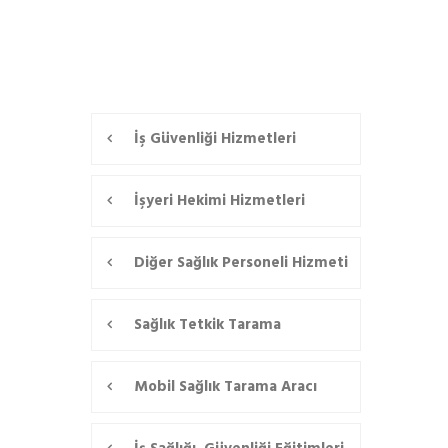
İş Güvenliği Hizmetleri
İşyeri Hekimi Hizmetleri
Diğer Sağlık Personeli Hizmeti
Sağlık Tetkik Tarama
Mobil Sağlık Tarama Aracı