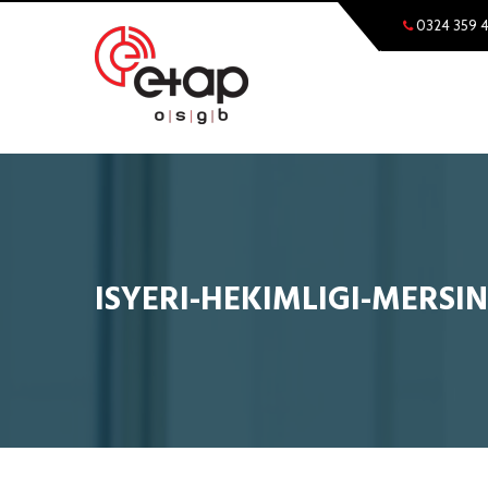
0324 359 
ISYERI-HEKIMLIGI-MERSIN