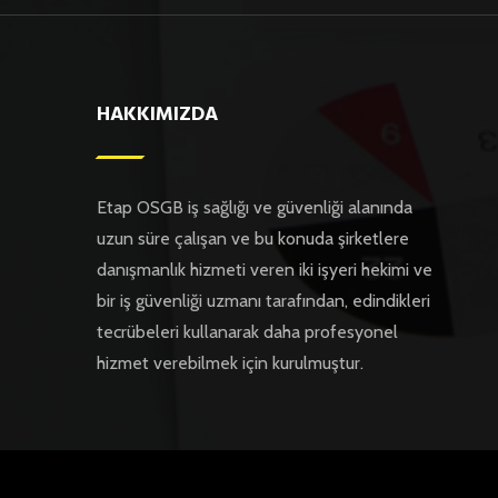
HAKKIMIZDA
Etap OSGB iş sağlığı ve güvenliği alanında
uzun süre çalışan ve bu konuda şirketlere
danışmanlık hizmeti veren iki işyeri hekimi ve
bir iş güvenliği uzmanı tarafından, edindikleri
tecrübeleri kullanarak daha profesyonel
hizmet verebilmek için kurulmuştur.