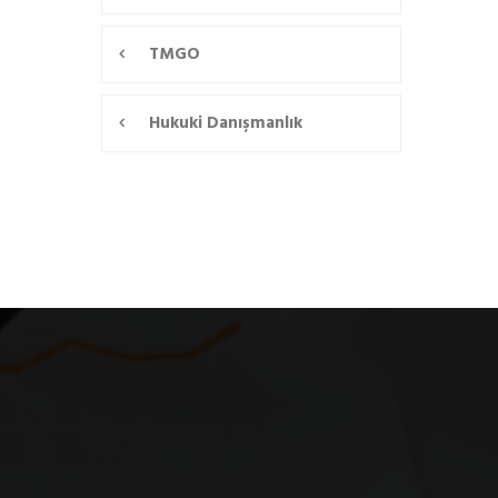
TMGO
Hukuki Danışmanlık