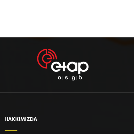
HAKKIMIZDA