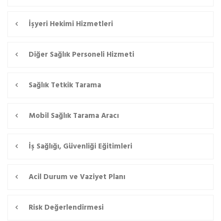
İşyeri Hekimi Hizmetleri
Diğer Sağlık Personeli Hizmeti
Sağlık Tetkik Tarama
Mobil Sağlık Tarama Aracı
İş Sağlığı, Güvenliği Eğitimleri
Acil Durum ve Vaziyet Planı
Risk Değerlendirmesi