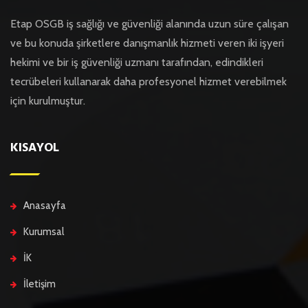
Etap OSGB iş sağlığı ve güvenliği alanında uzun süre çalışan
ve bu konuda şirketlere danışmanlık hizmeti veren iki işyeri
hekimi ve bir iş güvenliği uzmanı tarafından, edindikleri
tecrübeleri kullanarak daha profesyonel hizmet verebilmek
için kurulmuştur.
KISAYOL
Anasayfa
Kurumsal
İK
İletişim