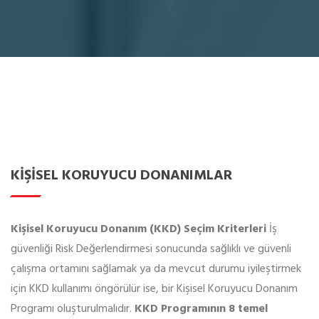
KİŞİSEL KORUYUCU DONANIMLAR
Kişisel Koruyucu Donanım (KKD) Seçim Kriterleri
İş
güvenliği Risk Değerlendirmesi sonucunda sağlıklı ve güvenli
çalışma ortamını sağlamak ya da mevcut durumu iyileştirmek
için KKD kullanımı öngörülür ise, bir Kişisel Koruyucu Donanım
Programı oluşturulmalıdır.
KKD Programının 8 temel