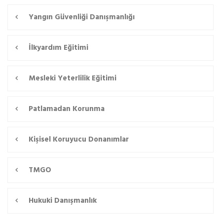
Yangın Güvenliği Danışmanlığı
İlkyardım Eğitimi
Mesleki Yeterlilik Eğitimi
Patlamadan Korunma
Kişisel Koruyucu Donanımlar
TMGO
Hukuki Danışmanlık